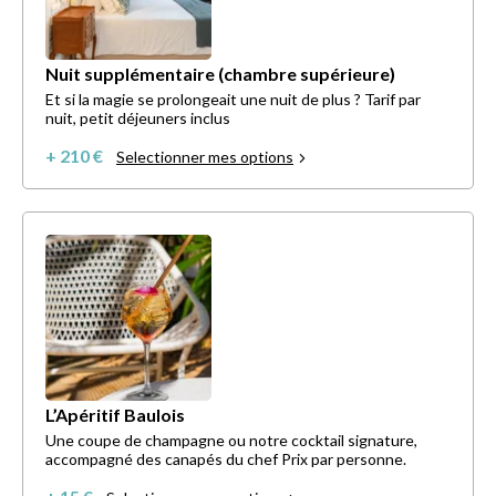
Nuit supplémentaire (chambre supérieure)
Et si la magie se prolongeait une nuit de plus ? Tarif par
nuit, petit déjeuners inclus
+ 210 €
Selectionner mes options
L’Apéritif Baulois
Une coupe de champagne ou notre cocktail signature,
accompagné des canapés du chef Prix par personne.