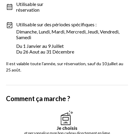
Utilisable sur
réservation
Utilisable sur des périodes spécifiques :
Dimanche, Lundi, Mardi, Mercredi, Jeudi, Vendredi,
Samedi
Du 1 Janvier au 9 Juillet
Du 26 Aout au 31 Décembre
Il est valable toute l'année, sur réservation, sauf du 10 juillet au
25 août.
Comment ça marche ?
Je choisis
et personnalise mon bon cadeau directement en ligne