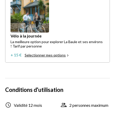
Vélo à la journée
La meilleure option pour explorer La Baule et ses environs
! Tarif par personne
+ 15 €
Selectionner mes options
Conditions d'utilisation
Validité 12 mois
2 personnes maximum