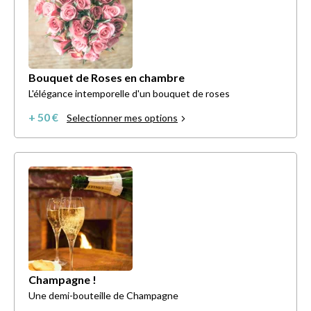
Bouquet de Roses en chambre
L'élégance intemporelle d'un bouquet de roses
+ 50 €
Selectionner mes options
Champagne !
Une demi-bouteille de Champagne