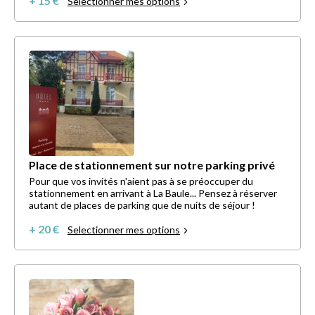
+ 15 €
Selectionner mes options
Place de stationnement sur notre parking privé
Pour que vos invités n'aient pas à se préoccuper du
stationnement en arrivant à La Baule... Pensez à réserver
autant de places de parking que de nuits de séjour !
+ 20 €
Selectionner mes options