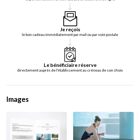
Je reçois
le bon cadeau immédiatement par mail ou par voie postale
Le bénéficiaire réserve
directement auprès de l'établissement au créneau de son choix
Images