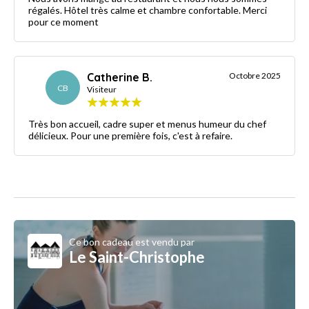
régalés. Hôtel très calme et chambre confortable. Merci
pour ce moment
Catherine B.
Octobre 2025
CB
Visiteur
Très bon accueil, cadre super et menus humeur du chef
délicieux. Pour une première fois, c'est à refaire.
Ce bon cadeau est vendu par
Le Saint-Christophe