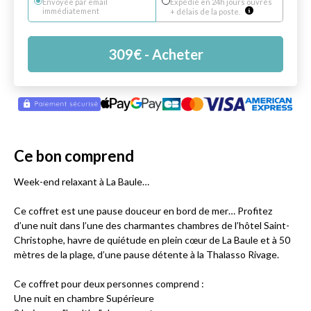
Envoyée par email
Expédié en 24h jours ouvrés
immédiatement
+ délais de la poste.
309
€
- Acheter
Ce bon comprend
Week-end relaxant à La Baule…
Ce coffret est une pause douceur en bord de mer… Profitez
d’une nuit dans l’une des charmantes chambres de l’hôtel Saint-
Christophe, havre de quiétude en plein cœur de La Baule et à 50
mètres de la plage, d’une pause détente à la Thalasso Rivage.
Ce coffret pour deux personnes comprend :
Une nuit en chambre Supérieure