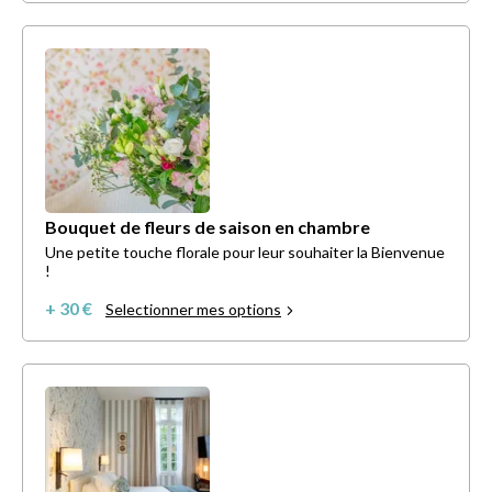
Bouquet de fleurs de saison en chambre
Une petite touche florale pour leur souhaiter la Bienvenue
!
+ 30 €
Selectionner mes options